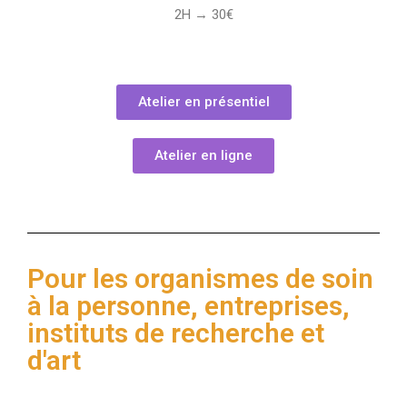
2H → 30€
Atelier en présentiel
Atelier en ligne
Pour les organismes de soin
à la personne, entreprises,
instituts de recherche et
d'art