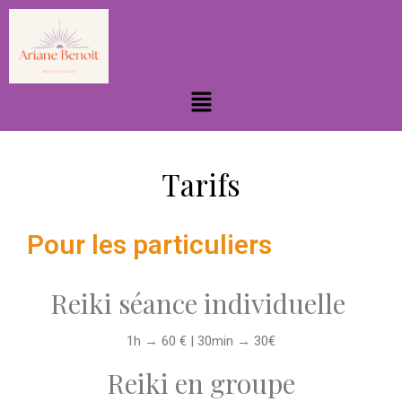
Tarifs
Pour les particuliers
Reiki séance individuelle
1h → 60 € | 30min → 30€
Reiki en groupe