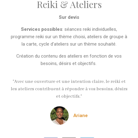
Reiki & Ateliers
Sur devis
Services possibles
: séances reiki individuelles,
programme reiki sur un thème choisi, ateliers de groupe à
la carte, cycle d’ateliers sur un thème souhaité.
Création du contenu des ateliers en fonction de vos
besoins, désirs et objectifs.
"Avec une ouverture et une intention claire, le reiki et
les ateliers contribuent à répondre à vos besoins, désirs
et objectifs."
Ariane