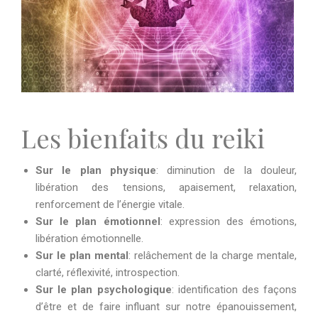
Les bienfaits du reiki
Sur le plan physique
: diminution de la douleur,
libération des tensions, apaisement, relaxation,
renforcement de l’énergie vitale.
Sur le plan émotionnel
: expression des émotions,
libération émotionnelle.
Sur le plan mental
: relâchement de la charge mentale,
clarté, réflexivité, introspection.
Sur le plan psychologique
: identification des façons
d’être et de faire influant sur notre épanouissement,