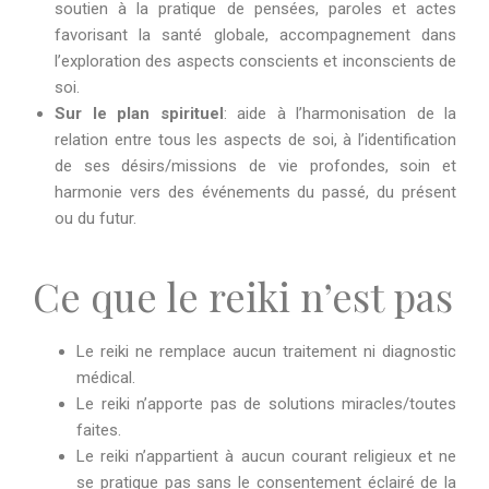
soutien à la pratique de pensées, paroles et actes
favorisant la santé globale, accompagnement dans
l’exploration des aspects conscients et inconscients de
soi.
Sur le plan spirituel
: aide à l’harmonisation de la
relation entre tous les aspects de soi, à l’identification
de ses désirs/missions de vie profondes, soin et
harmonie vers des événements du passé, du présent
ou du futur.
Ce que le reiki n’est pas
Le reiki ne remplace aucun traitement ni diagnostic
médical.
Le reiki n’apporte pas de solutions miracles/toutes
faites.
Le reiki n’appartient à aucun courant religieux et ne
se pratique pas sans le consentement éclairé de la