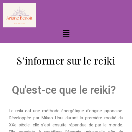
S’informer sur le reiki
Qu'est-ce que le reiki?
Le reiki est une méthode énergétique d’origine japonaise.
Développée par Mikao Usui durant la première moitié du
XXe siècle, elle s’est ensuite répandue de par le monde.
Elle consiste à mobiliser l’énergie universelle afin de