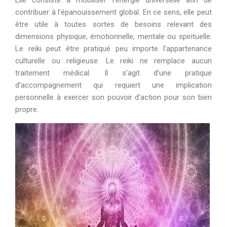
contribuer à l’épanouissement global. En ce sens, elle peut
être utile à toutes sortes de besoins relevant des
dimensions physique, émotionnelle, mentale ou spirituelle.
Le reiki peut être pratiqué peu importe l’appartenance
culturelle ou religieuse. Le reiki ne remplace aucun
traitement médical. Il s’agit d’une pratique
d’accompagnement qui requiert une implication
personnelle à exercer son pouvoir d’action pour son bien
propre.