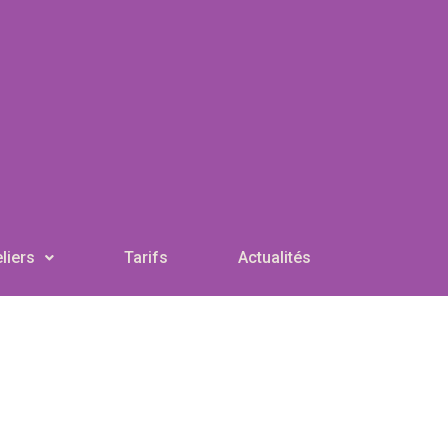
liers
Tarifs
Actualités